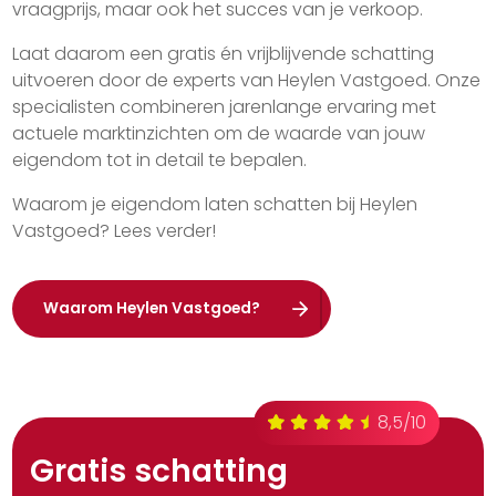
vraagprijs, maar ook het succes van je verkoop.
Laat daarom een gratis én vrijblijvende schatting
uitvoeren door de experts van Heylen Vastgoed. Onze
specialisten combineren jarenlange ervaring met
actuele marktinzichten om de waarde van jouw
eigendom tot in detail te bepalen.
Waarom je eigendom laten schatten bij Heylen
Vastgoed? Lees verder!
Waarom Heylen Vastgoed?
8,5/10
Gratis schatting