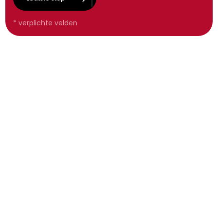
*
verplichte velden