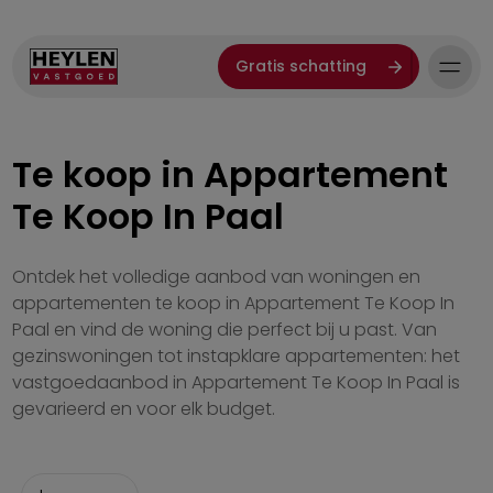
Gratis schatting
Te koop in Appartement
Te Koop In Paal
Ontdek het volledige aanbod van woningen en
appartementen te koop in Appartement Te Koop In
Paal en vind de woning die perfect bij u past. Van
gezinswoningen tot instapklare appartementen: het
vastgoedaanbod in Appartement Te Koop In Paal is
gevarieerd en voor elk budget.