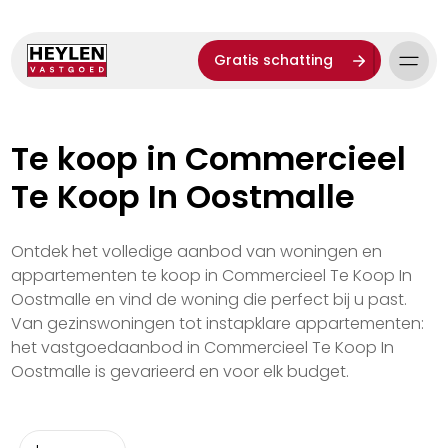
Gratis schatting
Te koop in Commercieel
Te Koop In Oostmalle
Ontdek het volledige aanbod van woningen en
appartementen te koop in Commercieel Te Koop In
Oostmalle en vind de woning die perfect bij u past.
Van gezinswoningen tot instapklare appartementen:
het vastgoedaanbod in Commercieel Te Koop In
Oostmalle is gevarieerd en voor elk budget.