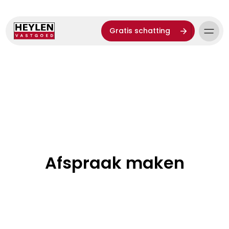
Gratis schatting
Afspraak maken