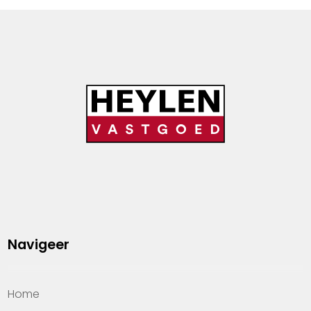
Navigeer
Home