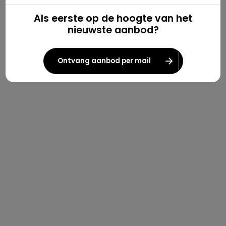
Als eerste op de hoogte van het
nieuwste aanbod?
Ontvang aanbod per mail