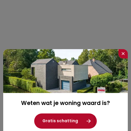
×
Weten wat je woning waard is?
Gratis schatting