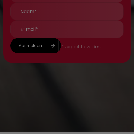
Aanmelden
*
verplichte velden