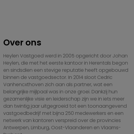
Over ons
Heylen Vastgoed werd in 2005 opgericht door Johan
Heylen, die met het eerste kantoor in Herentals begon
en sindsdien een stevige reputatie heeft opgebouwd
binnen de vastgoedsector. In 2014 sloot Cedric
Vanhencxthoven zich aan als partner, wat een
belangrijke mijlpaal was in onze groei. Dankzij hun
gezamenlijke visie en leiderschap zijn we in iets meer
dan twintig jaar uitgegroeid tot een toonaangevend
vastgoedbedrijf met bijna 250 medewerkers en een
netwerk van kantoren verspreid over de provincies
Antwerpen, Limburg, Oost-Vlaanderen en Vlaams-