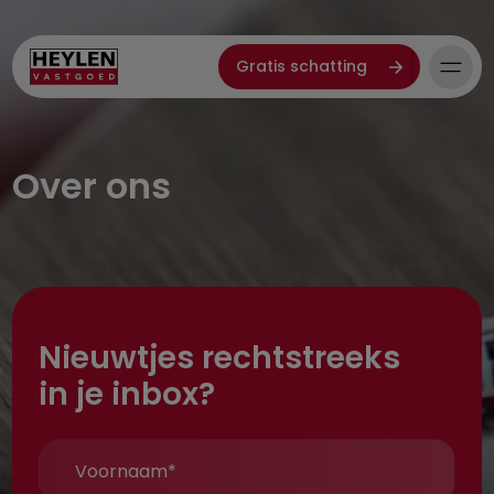
Gratis schatting
Over ons
Nieuwtjes rechtstreeks
in je inbox?