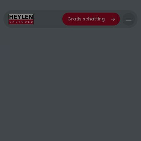
Gratis schatting