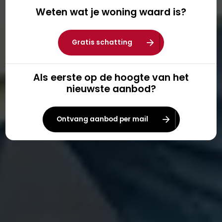
Weten wat je woning waard is?
Gratis schatting
Als eerste op de hoogte van het
nieuwste aanbod?
Ontvang aanbod per mail