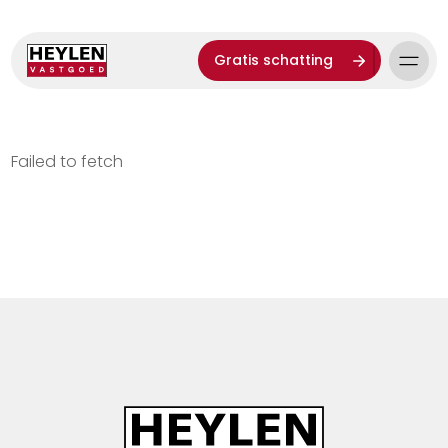
Gratis schatting
Failed to fetch