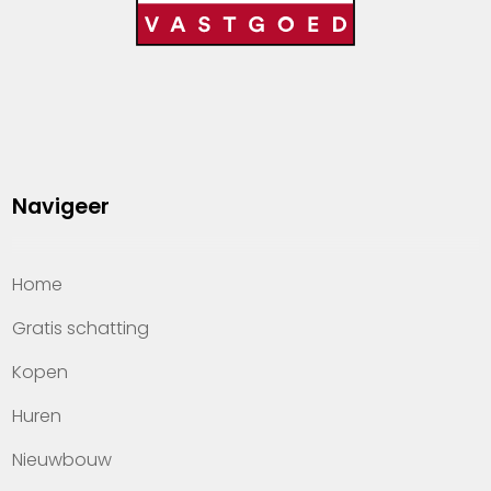
Navigeer
Home
Gratis schatting
Kopen
Huren
Nieuwbouw