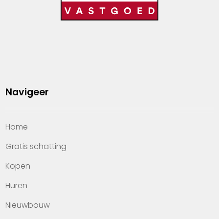
Navigeer
Home
Gratis schatting
Kopen
Huren
Nieuwbouw