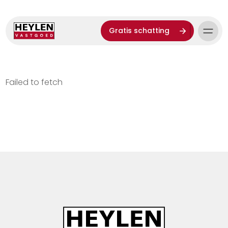
Gratis schatting
Failed to fetch