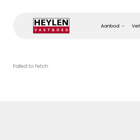
Aanbod
Ver
Failed to fetch