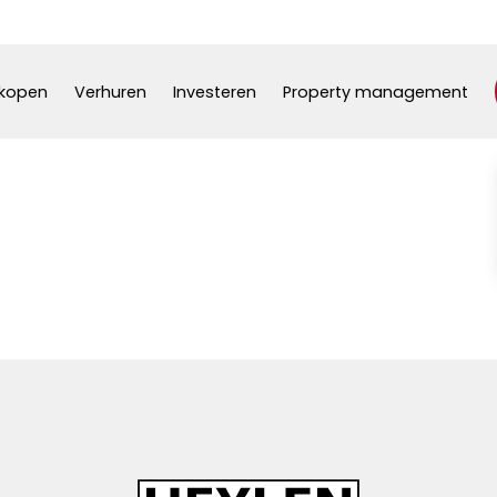
kopen
Verhuren
Investeren
Property management