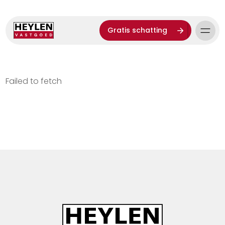
Gratis schatting
Failed to fetch