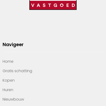
Navigeer
Home
Gratis schatting
Kopen
Huren
Nieuwbouw