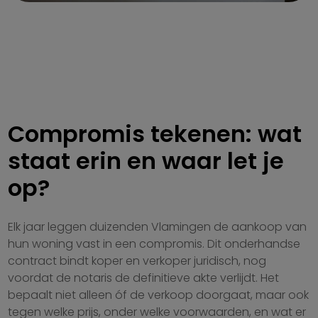
Compromis tekenen: wat
staat erin en waar let je
op?
Elk jaar leggen duizenden Vlamingen de aankoop van
hun woning vast in een compromis. Dit onderhandse
contract bindt koper en verkoper juridisch, nog
voordat de notaris de definitieve akte verlijdt. Het
bepaalt niet alleen óf de verkoop doorgaat, maar ook
tegen welke prijs, onder welke voorwaarden, en wat er