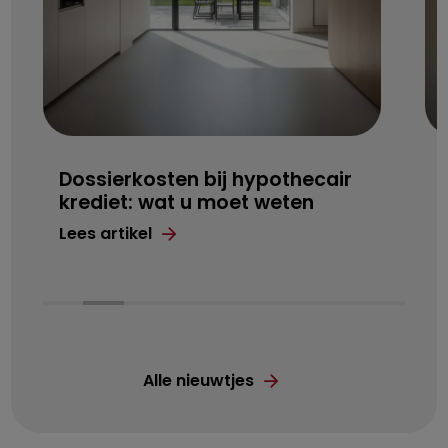
Dossierkosten bij hypothecair
krediet: wat u moet weten
Lees artikel
Alle nieuwtjes