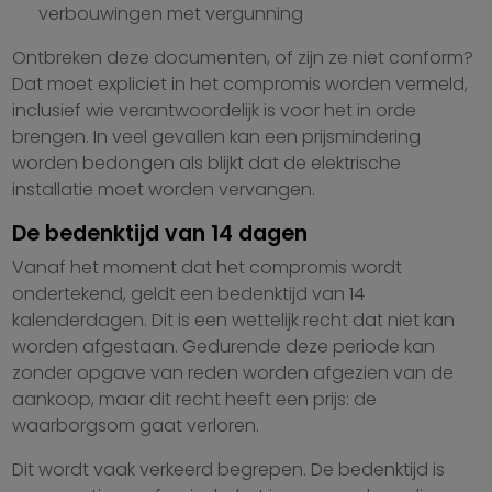
verbouwingen met vergunning
Ontbreken deze documenten, of zijn ze niet conform?
Dat moet expliciet in het compromis worden vermeld,
inclusief wie verantwoordelijk is voor het in orde
brengen. In veel gevallen kan een prijsmindering
worden bedongen als blijkt dat de elektrische
installatie moet worden vervangen.
De bedenktijd van 14 dagen
Vanaf het moment dat het compromis wordt
ondertekend, geldt een bedenktijd van 14
kalenderdagen. Dit is een wettelijk recht dat niet kan
worden afgestaan. Gedurende deze periode kan
zonder opgave van reden worden afgezien van de
aankoop, maar dit recht heeft een prijs: de
waarborgsom gaat verloren.
Dit wordt vaak verkeerd begrepen. De bedenktijd is