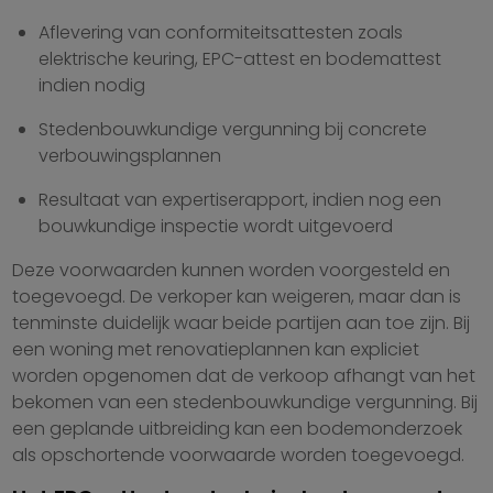
Aflevering van conformiteitsattesten zoals
elektrische keuring, EPC-attest en bodemattest
indien nodig
Stedenbouwkundige vergunning bij concrete
verbouwingsplannen
Resultaat van expertiserapport, indien nog een
bouwkundige inspectie wordt uitgevoerd
Deze voorwaarden kunnen worden voorgesteld en
toegevoegd. De verkoper kan weigeren, maar dan is
tenminste duidelijk waar beide partijen aan toe zijn. Bij
een woning met renovatieplannen kan expliciet
worden opgenomen dat de verkoop afhangt van het
bekomen van een stedenbouwkundige vergunning. Bij
een geplande uitbreiding kan een bodemonderzoek
als opschortende voorwaarde worden toegevoegd.