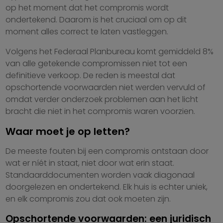
op het moment dat het compromis wordt
ondertekend. Daarom is het cruciaal om op dit
moment alles correct te laten vastleggen.
Volgens het Federaal Planbureau komt gemiddeld 8%
van alle getekende compromissen niet tot een
definitieve verkoop. De reden is meestal dat
opschortende voorwaarden niet werden vervuld of
omdat verder onderzoek problemen aan het licht
bracht die niet in het compromis waren voorzien.
Waar moet je op letten?
De meeste fouten bij een compromis ontstaan door
wat er níét in staat, niet door wat erin staat.
Standaarddocumenten worden vaak diagonaal
doorgelezen en ondertekend. Elk huis is echter uniek,
en elk compromis zou dat ook moeten zijn.
Opschortende voorwaarden: een juridisch