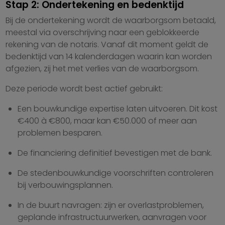
Stap 2: Ondertekening en bedenktijd
Bij de ondertekening wordt de waarborgsom betaald,
meestal via overschrijving naar een geblokkeerde
rekening van de notaris. Vanaf dit moment geldt de
bedenktijd van 14 kalenderdagen waarin kan worden
afgezien, zij het met verlies van de waarborgsom.
Deze periode wordt best actief gebruikt:
Een bouwkundige expertise laten uitvoeren. Dit kost
€400 à €800, maar kan €50.000 of meer aan
problemen besparen.
De financiering definitief bevestigen met de bank.
De stedenbouwkundige voorschriften controleren
bij verbouwingsplannen.
In de buurt navragen: zijn er overlastproblemen,
geplande infrastructuurwerken, aanvragen voor