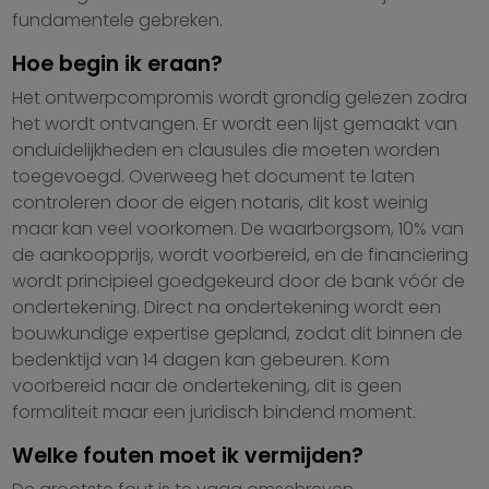
fundamentele gebreken.
Hoe begin ik eraan?
Het ontwerpcompromis wordt grondig gelezen zodra
het wordt ontvangen. Er wordt een lijst gemaakt van
onduidelijkheden en clausules die moeten worden
toegevoegd. Overweeg het document te laten
controleren door de eigen notaris, dit kost weinig
maar kan veel voorkomen. De waarborgsom, 10% van
de aankoopprijs, wordt voorbereid, en de financiering
wordt principieel goedgekeurd door de bank vóór de
ondertekening. Direct na ondertekening wordt een
bouwkundige expertise gepland, zodat dit binnen de
bedenktijd van 14 dagen kan gebeuren. Kom
voorbereid naar de ondertekening, dit is geen
formaliteit maar een juridisch bindend moment.
Welke fouten moet ik vermijden?