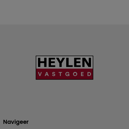
Navigeer