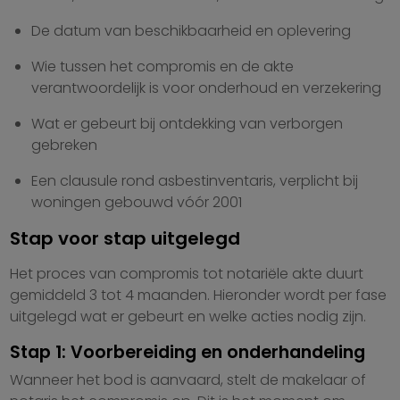
De datum van beschikbaarheid en oplevering
Wie tussen het compromis en de akte
verantwoordelijk is voor onderhoud en verzekering
Wat er gebeurt bij ontdekking van verborgen
gebreken
Een clausule rond asbestinventaris, verplicht bij
woningen gebouwd vóór 2001
Stap voor stap uitgelegd
Het proces van compromis tot notariële akte duurt
gemiddeld 3 tot 4 maanden. Hieronder wordt per fase
uitgelegd wat er gebeurt en welke acties nodig zijn.
Stap 1: Voorbereiding en onderhandeling
Wanneer het bod is aanvaard, stelt de makelaar of