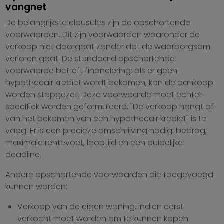
vangnet
De belangrijkste clausules zijn de opschortende
voorwaarden. Dit zijn voorwaarden waaronder de
verkoop niet doorgaat zonder dat de waarborgsom
verloren gaat. De standaard opschortende
voorwaarde betreft financiering: als er geen
hypothecair krediet wordt bekomen, kan de aankoop
worden stopgezet. Deze voorwaarde moet echter
specifiek worden geformuleerd. "De verkoop hangt af
van het bekomen van een hypothecair krediet" is te
vaag. Er is een precieze omschrijving nodig: bedrag,
maximale rentevoet, looptijd en een duidelijke
deadline.
Andere opschortende voorwaarden die toegevoegd
kunnen worden:
Verkoop van de eigen woning, indien eerst
verkocht moet worden om te kunnen kopen