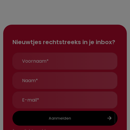
Nieuwtjes rechtstreeks in je inbox?
Aanmelden