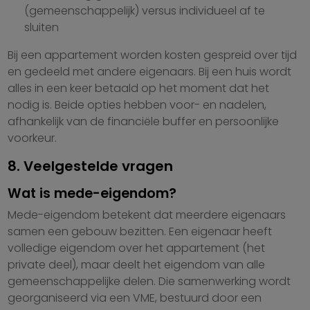
(gemeenschappelijk) versus individueel af te
sluiten
Bij een appartement worden kosten gespreid over tijd
en gedeeld met andere eigenaars. Bij een huis wordt
alles in een keer betaald op het moment dat het
nodig is. Beide opties hebben voor- en nadelen,
afhankelijk van de financiële buffer en persoonlijke
voorkeur.
8. Veelgestelde vragen
Wat is mede-eigendom?
Mede-eigendom betekent dat meerdere eigenaars
samen een gebouw bezitten. Een eigenaar heeft
volledige eigendom over het appartement (het
private deel), maar deelt het eigendom van alle
gemeenschappelijke delen. Die samenwerking wordt
georganiseerd via een VME, bestuurd door een