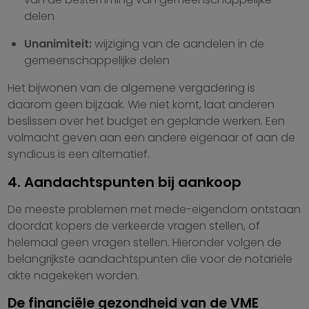
delen
Unanimiteit:
wijziging van de aandelen in de
gemeenschappelijke delen
Het bijwonen van de algemene vergadering is
daarom geen bijzaak. Wie niet komt, laat anderen
beslissen over het budget en geplande werken. Een
volmacht geven aan een andere eigenaar of aan de
syndicus is een alternatief.
4. Aandachtspunten bij aankoop
De meeste problemen met mede-eigendom ontstaan
doordat kopers de verkeerde vragen stellen, of
helemaal geen vragen stellen. Hieronder volgen de
belangrijkste aandachtspunten die voor de notariële
akte nagekeken worden.
De financiële gezondheid van de VME