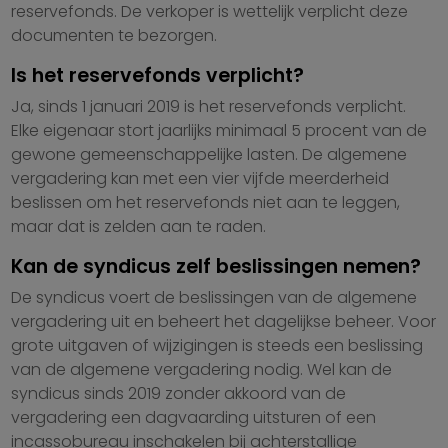
reservefonds. De verkoper is wettelijk verplicht deze
documenten te bezorgen.
Is het reservefonds verplicht?
Ja, sinds 1 januari 2019 is het reservefonds verplicht.
Elke eigenaar stort jaarlijks minimaal 5 procent van de
gewone gemeenschappelijke lasten. De algemene
vergadering kan met een vier vijfde meerderheid
beslissen om het reservefonds niet aan te leggen,
maar dat is zelden aan te raden.
Kan de syndicus zelf beslissingen nemen?
De syndicus voert de beslissingen van de algemene
vergadering uit en beheert het dagelijkse beheer. Voor
grote uitgaven of wijzigingen is steeds een beslissing
van de algemene vergadering nodig. Wel kan de
syndicus sinds 2019 zonder akkoord van de
vergadering een dagvaarding uitsturen of een
incassobureau inschakelen bij achterstallige