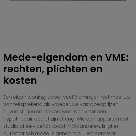
Mede-eigendom en VME:
rechten, plichten en
kosten
Een eigen woning is voor veel Vlamingen niet meer zo
vanzelfsprekend als vroeger. De vastgoedprijzen
blijven stijgen en de voorwaarden voor een
hypothecair krediet zijn streng. Wie een appartement,
studio of serviceflat koopt in Vlaanderen, krijgt er
automatisch mede-eigendom bij. Dat betekent: