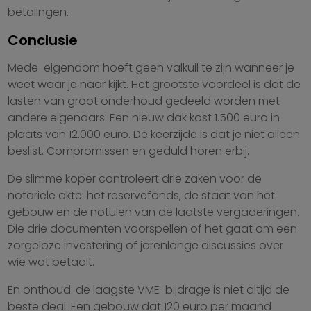
betalingen.
Conclusie
Mede-eigendom hoeft geen valkuil te zijn wanneer je
weet waar je naar kijkt. Het grootste voordeel is dat de
lasten van groot onderhoud gedeeld worden met
andere eigenaars. Een nieuw dak kost 1.500 euro in
plaats van 12.000 euro. De keerzijde is dat je niet alleen
beslist. Compromissen en geduld horen erbij.
De slimme koper controleert drie zaken voor de
notariële akte: het reservefonds, de staat van het
gebouw en de notulen van de laatste vergaderingen.
Die drie documenten voorspellen of het gaat om een
zorgeloze investering of jarenlange discussies over
wie wat betaalt.
En onthoud: de laagste VME-bijdrage is niet altijd de
beste deal. Een gebouw dat 120 euro per maand