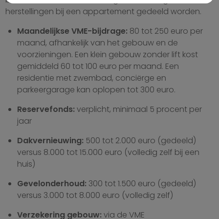
herstellingen bij een appartement gedeeld worden.
Maandelijkse VME-bijdrage:
80 tot 250 euro per
maand, afhankelijk van het gebouw en de
voorzieningen. Een klein gebouw zonder lift kost
gemiddeld 60 tot 100 euro per maand. Een
residentie met zwembad, conciërge en
parkeergarage kan oplopen tot 300 euro.
Reservefonds:
verplicht, minimaal 5 procent per
jaar
Dakvernieuwing:
500 tot 2.000 euro (gedeeld)
versus 8.000 tot 15.000 euro (volledig zelf bij een
huis)
Gevelonderhoud:
300 tot 1.500 euro (gedeeld)
versus 3.000 tot 8.000 euro (volledig zelf)
Verzekering gebouw:
via de VME