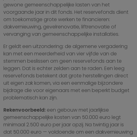
gewone gemeenschappelijke lasten van het
voorgaande jaar in dit fonds. Het reservefonds dient
om toekomstige grote werken te financieren:
dakvernieuwing, gevelrenovatie, liftrenovatie of
vervanging van gemeenschappelijke installaties.
Er geldt een uitzondering: de algemene vergadering
kan met een meerderheid van vier vijfde van de
stemmen beslissen om geen reservefonds aan te
leggen. Dat is echter zelden aan te raden. Een leeg
reservefonds betekent dat grote herstellingen direct
uit eigen zak komen, via een eenmalige bijzondere
bijdrage die voor eigenaars met een beperkt budget
problematisch kan zijn.
Rekenvoorbeeld:
een gebouw met jaarlijkse
gemeenschappelijke kosten van 50.000 euro legt
minimaal 2.500 euro per jaar opzij. Na twintig jaar is
dat 50.000 euro — voldoende om een dakvernieuwing