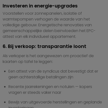
Investeren in energie-upgrades
Voorstellen voor zonnepanelen, isolatie of
warmtepompen verhogen de waarde van het
volledige gebouw. Energetische renovaties van
gemeenschappelijke delen beïnvloeden het EPC-
attest van elk individueel appartement.
6. Bij verkoop: transparantie loont
Als verkoper is het aangewezen om proactief de
kaarten op tafel te leggen:
Een attest van de syndicus dat bevestigt dat er
geen achterstallige betalingen zijn
Recente jaarrekeningen en notulen — kopers
vragen er steeds vaker naar
Bewijs van uitgevoerde herstellingen en geplande
investeringen