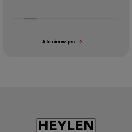
Alle nieuwtjes