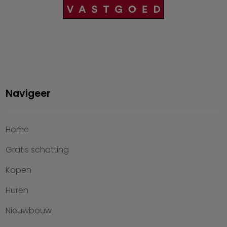
Navigeer
Home
Gratis schatting
Kopen
Huren
Nieuwbouw