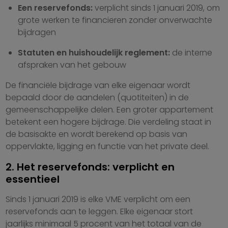
Een reservefonds:
verplicht sinds 1 januari 2019, om
grote werken te financieren zonder onverwachte
bijdragen
Statuten en huishoudelijk reglement:
de interne
afspraken van het gebouw
De financiële bijdrage van elke eigenaar wordt
bepaald door de aandelen (quotiteiten) in de
gemeenschappelijke delen. Een groter appartement
betekent een hogere bijdrage. Die verdeling staat in
de basisakte en wordt berekend op basis van
oppervlakte, ligging en functie van het private deel.
2. Het reservefonds: verplicht en
essentieel
Sinds 1 januari 2019 is elke VME verplicht om een
reservefonds aan te leggen. Elke eigenaar stort
jaarlijks minimaal 5 procent van het totaal van de