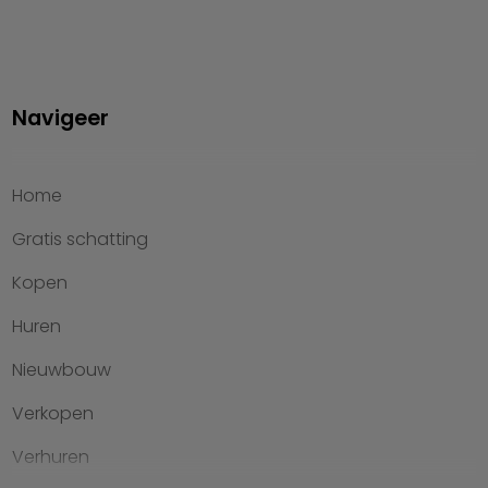
Navigeer
Home
Gratis schatting
Kopen
Huren
Nieuwbouw
Verkopen
Verhuren