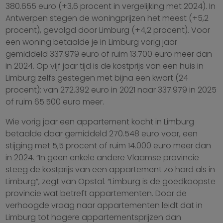
380.655 euro (+3,6 procent in vergelijking met 2024). In
Antwerpen stegen de woningprijzen het meest (+5,2
procent), gevolgd door Limburg (+4,2 procent). Voor
een woning betaalde je in Limburg vorig jaar
gemiddeld 337.979 euro of ruim 13.700 euro meer dan
in 2024. Op vijf jaar tijd is de kostprijs van een huis in
Limburg zelfs gestegen met bijna een kwart (24
procent): van 272.392 euro in 2021 naar 337.979 in 2025
of ruim 65.500 euro meer.
Wie vorig jaar een appartement kocht in Limburg
betaalde daar gemiddeld 270.548 euro voor, een
stijging met 5,5 procent of ruim 14.000 euro meer dan
in 2024. “In geen enkele andere Vlaamse provincie
steeg de kostprijs van een appartement zo hard als in
Limburg”, zegt van Opstal. “Limburg is de goedkoopste
provincie wat betreft appartementen. Door de
verhoogde vraag naar appartementen leidt dat in
Limburg tot hogere appartementsprijzen dan