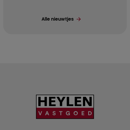
Alle nieuwtjes