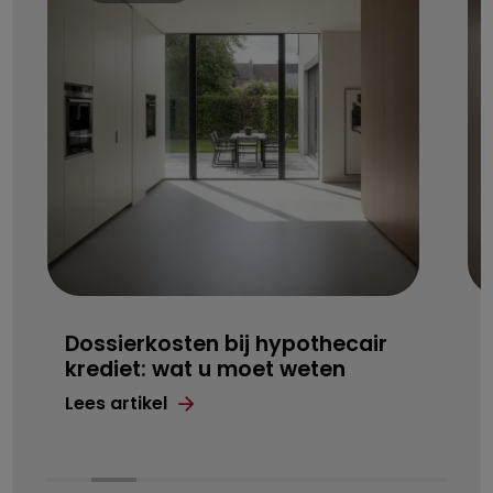
Dossierkosten bij hypothecair
krediet: wat u moet weten
Lees artikel