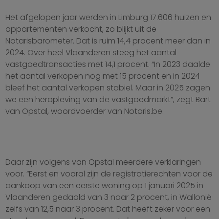
Het afgelopen jaar werden in Limburg 17.606 huizen en
appartementen verkocht, zo blijkt uit de
Notarisbarometer. Dat is ruim 14,4 procent meer dan in
2024. Over heel Vlaanderen steeg het aantal
vastgoedtransacties met 14,1 procent. “In 2023 daalde
het aantal verkopen nog met 15 procent en in 2024
bleef het aantal verkopen stabiel. Maar in 2025 zagen
we een heropleving van de vastgoedmarkt”, zegt Bart
van Opstal, woordvoerder van Notaris.be.
Daar zijn volgens van Opstal meerdere verklaringen
voor. “Eerst en vooral zijn de registratierechten voor de
aankoop van een eerste woning op 1 januari 2025 in
Vlaanderen gedaald van 3 naar 2 procent, in Wallonië
zelfs van 12,5 naar 3 procent. Dat heeft zeker voor een