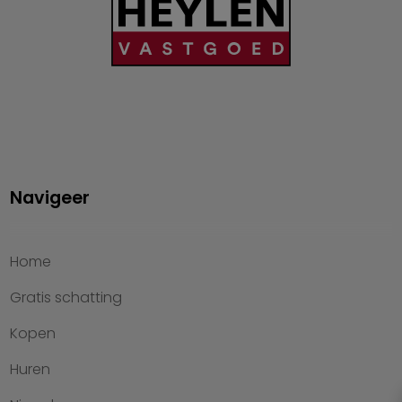
Navigeer
Home
Gratis schatting
Kopen
Huren