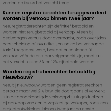
vordert de fiscus het verschil terug.
Kunnen registratierechten teruggevorderd
worden bij verkoop binnen twee jaar?
Nee, registratierechten zijn definitief betaald en
worden niet terugbetaald bij verkoop. Alleen bij
gedwongen verhuis door overmacht, zoals overlijden,
echtscheiding of invaliditeit, en indien het verlaagde
tarief toegepast werd, bestaat er coulance. Bij
verkoop vóór de drie jaar volgemaakt zijn, moet juist
het verschil tussen 3% en 12% bijbetaald worden.
Worden registratierechten betaald bij
nieuwbouw?
Nee, bij nieuwbouw worden geen registratierechten
betaald maar wel 21% btw, die doorgaans al verwerkt
is in de aangekondigde verkoopprijs. Dit geldt alleen
bij aankoop van een btw-plichtige verkoper, zoals een
projectontwikkelaar, binnen twee jaar na eerste