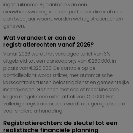
ingebruikname. Bij aankoop van een
nieuwbouwwoning van een particulier die er al meer
dan twee jaar woont, worden wél registratierechten
geheven.
Wat verandert er aan de
registratierechten vanaf 2026?
Vanaf 2026 wordt het verlaagde tarief van 3%
uitgebreid tot een aankoopprijs van €260.000, in
plaats van €220.000. De controle op de
domicilieplicht wordt strikter, met automatische
kruiscontroles tussen belastingdienst en gemeentelijke
inschrijvingen. Gezinnen met drie of meer kinderen
krijgen mogelijk een extra aftrek van €10.000. Het
volledige registratieproces wordt ook gedigitaliseerd
voor snellere afhandeling.
Registratierechten: de sleutel tot een
realistische financiële planning