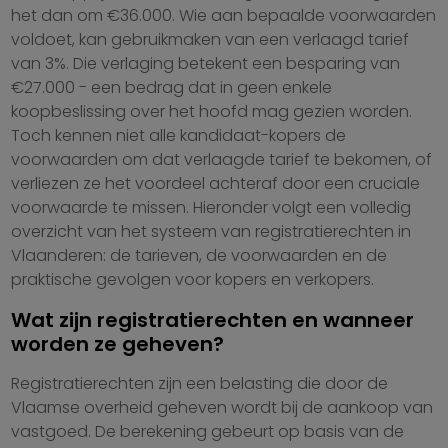
het dan om €36.000. Wie aan bepaalde voorwaarden
voldoet, kan gebruikmaken van een verlaagd tarief
van 3%. Die verlaging betekent een besparing van
€27.000 - een bedrag dat in geen enkele
koopbeslissing over het hoofd mag gezien worden.
Toch kennen niet alle kandidaat-kopers de
voorwaarden om dat verlaagde tarief te bekomen, of
verliezen ze het voordeel achteraf door een cruciale
voorwaarde te missen. Hieronder volgt een volledig
overzicht van het systeem van registratierechten in
Vlaanderen: de tarieven, de voorwaarden en de
praktische gevolgen voor kopers en verkopers.
Wat zijn registratierechten en wanneer
worden ze geheven?
Registratierechten zijn een belasting die door de
Vlaamse overheid geheven wordt bij de aankoop van
vastgoed. De berekening gebeurt op basis van de