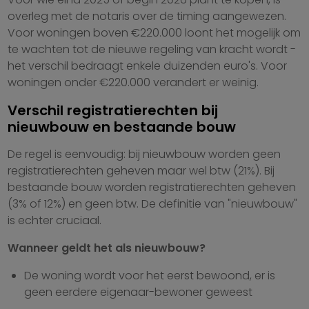
overleg met de notaris over de timing aangewezen.
Voor woningen boven €220.000 loont het mogelijk om
te wachten tot de nieuwe regeling van kracht wordt -
het verschil bedraagt enkele duizenden euro's. Voor
woningen onder €220.000 verandert er weinig.
Verschil registratierechten bij
nieuwbouw en bestaande bouw
De regel is eenvoudig: bij nieuwbouw worden geen
registratierechten geheven maar wel btw (21%). Bij
bestaande bouw worden registratierechten geheven
(3% of 12%) en geen btw. De definitie van "nieuwbouw"
is echter cruciaal.
Wanneer geldt het als nieuwbouw?
De woning wordt voor het eerst bewoond, er is
geen eerdere eigenaar-bewoner geweest