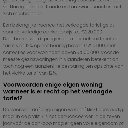
verklaring geldt als fraude en kan zware sancties met
zich meebrengen.
Een belangrijke nuance: het verlaagde tarief geldt
voor de volledige aankoopprijs tot €220.000.
Daarboven wordt progressief meer betaald, met een
tarief van 12% op het bedrag boven €220.000, met
correcties voor woningen boven €500.000. Voor de
meeste gezinswoningen in Vlaanderen betekent dit
toch nog een aanzienlijke besparing ten opzichte van
het vlakke tarief van 12%.
Voorwaarden enige eigen woning:
wanneer is er recht op het verlaagde
tarief?
De voorwaarde "enige eigen woning" klinkt eenvoudig,
maar in de praktijk is het genuanceerder. In de zeven
jaar vóór de aankoop mag er geen volle eigendom of