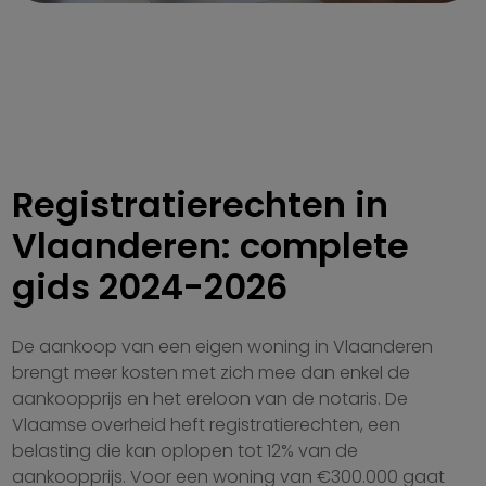
Registratierechten in
Vlaanderen: complete
gids 2024-2026
De aankoop van een eigen woning in Vlaanderen
brengt meer kosten met zich mee dan enkel de
aankoopprijs en het ereloon van de notaris. De
Vlaamse overheid heft registratierechten, een
belasting die kan oplopen tot 12% van de
aankoopprijs. Voor een woning van €300.000 gaat