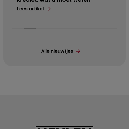
Lees artikel
Alle nieuwtjes