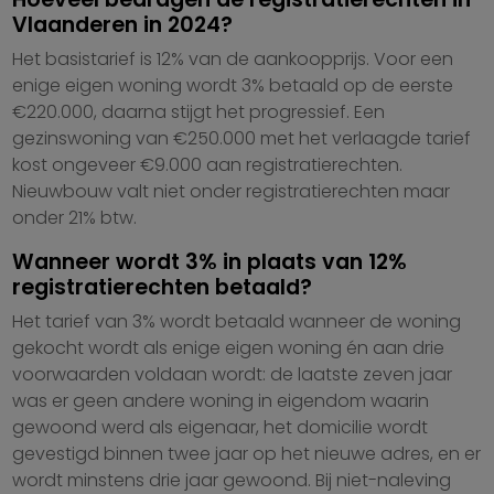
Vlaanderen in 2024?
Het basistarief is 12% van de aankoopprijs. Voor een
enige eigen woning wordt 3% betaald op de eerste
€220.000, daarna stijgt het progressief. Een
gezinswoning van €250.000 met het verlaagde tarief
kost ongeveer €9.000 aan registratierechten.
Nieuwbouw valt niet onder registratierechten maar
onder 21% btw.
Wanneer wordt 3% in plaats van 12%
registratierechten betaald?
Het tarief van 3% wordt betaald wanneer de woning
gekocht wordt als enige eigen woning én aan drie
voorwaarden voldaan wordt: de laatste zeven jaar
was er geen andere woning in eigendom waarin
gewoond werd als eigenaar, het domicilie wordt
gevestigd binnen twee jaar op het nieuwe adres, en er
wordt minstens drie jaar gewoond. Bij niet-naleving