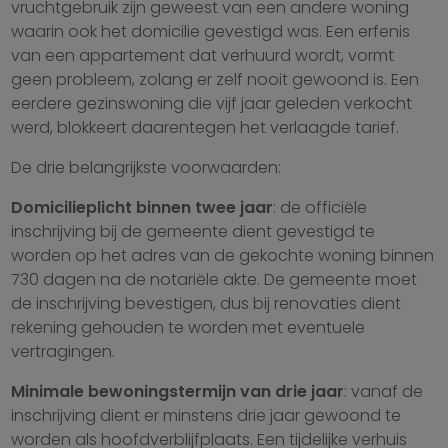
vruchtgebruik zijn geweest van een andere woning
waarin ook het domicilie gevestigd was. Een erfenis
van een appartement dat verhuurd wordt, vormt
geen probleem, zolang er zelf nooit gewoond is. Een
eerdere gezinswoning die vijf jaar geleden verkocht
werd, blokkeert daarentegen het verlaagde tarief.
De drie belangrijkste voorwaarden:
Domicilieplicht binnen twee jaar
: de officiële
inschrijving bij de gemeente dient gevestigd te
worden op het adres van de gekochte woning binnen
730 dagen na de notariële akte. De gemeente moet
de inschrijving bevestigen, dus bij renovaties dient
rekening gehouden te worden met eventuele
vertragingen.
Minimale bewoningstermijn van drie jaar
: vanaf de
inschrijving dient er minstens drie jaar gewoond te
worden als hoofdverblijfplaats. Een tijdelijke verhuis