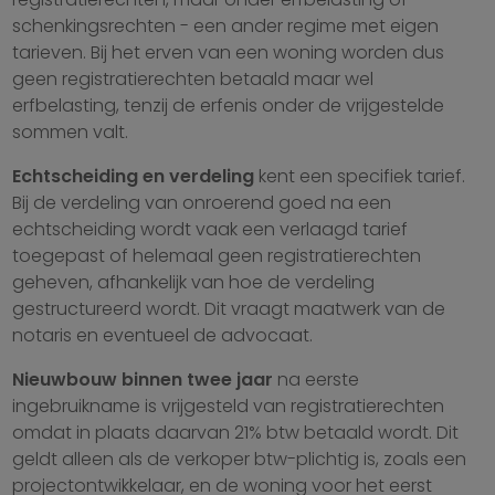
schenkingsrechten - een ander regime met eigen
tarieven. Bij het erven van een woning worden dus
geen registratierechten betaald maar wel
erfbelasting, tenzij de erfenis onder de vrijgestelde
sommen valt.
Echtscheiding en verdeling
kent een specifiek tarief.
Bij de verdeling van onroerend goed na een
echtscheiding wordt vaak een verlaagd tarief
toegepast of helemaal geen registratierechten
geheven, afhankelijk van hoe de verdeling
gestructureerd wordt. Dit vraagt maatwerk van de
notaris en eventueel de advocaat.
Nieuwbouw binnen twee jaar
na eerste
ingebruikname is vrijgesteld van registratierechten
omdat in plaats daarvan 21% btw betaald wordt. Dit
geldt alleen als de verkoper btw-plichtig is, zoals een
projectontwikkelaar, en de woning voor het eerst