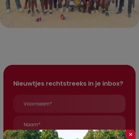
Nieuwtjes rechtstreeks in je inbox?
×