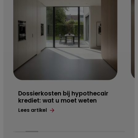
Dossierkosten bij hypothecair
krediet: wat u moet weten
Lees artikel