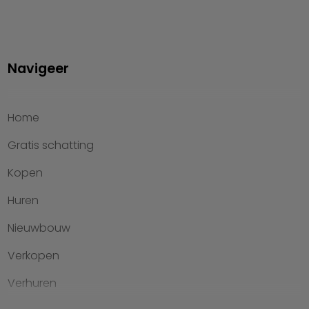
Navigeer
Home
Gratis schatting
Kopen
Huren
Nieuwbouw
Verkopen
Verhuren