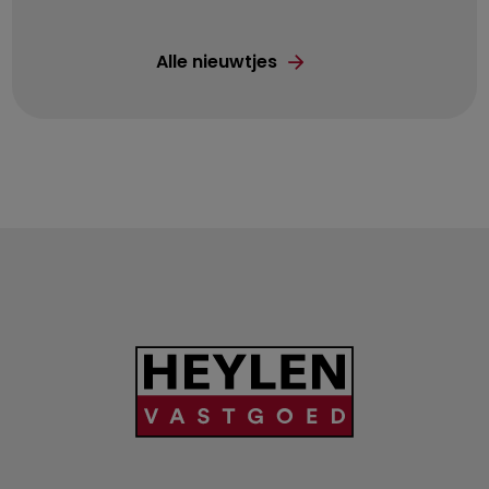
Alle nieuwtjes