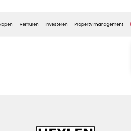
kopen
Verhuren
Investeren
Property management