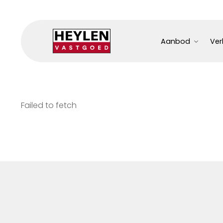
Aanbod
Ver
Failed to fetch