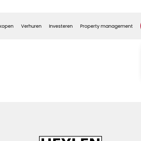
kopen
Verhuren
Investeren
Property management