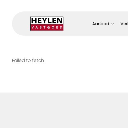
Aanbod
Ver
Failed to fetch