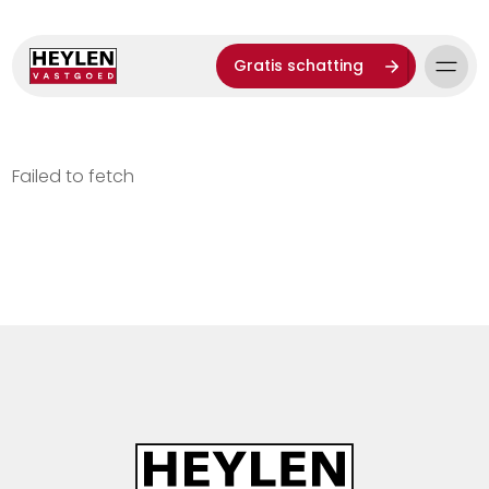
Gratis schatting
Failed to fetch