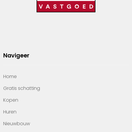
Navigeer
Home
Gratis schatting
Kopen
Huren
Nieuwbouw