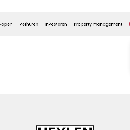
kopen
Verhuren
Investeren
Property management