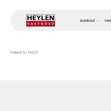
Aanbod
Ver
Failed to fetch