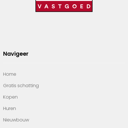
Navigeer
Home
Gratis schatting
Kopen
Huren
Nieuwbouw