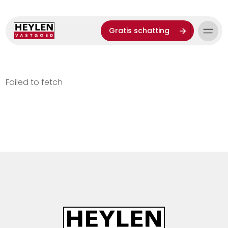
Gratis schatting
Failed to fetch