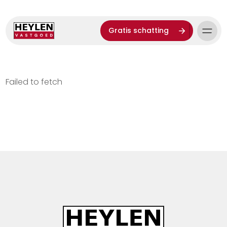
Gratis schatting
Failed to fetch