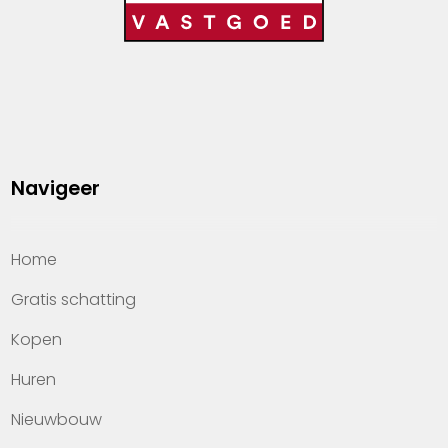
Navigeer
Home
Gratis schatting
Kopen
Huren
Nieuwbouw