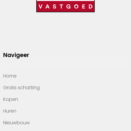
Navigeer
Home
Gratis schatting
Kopen
Huren
Nieuwbouw