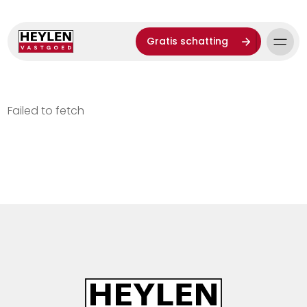
Gratis schatting
Failed to fetch