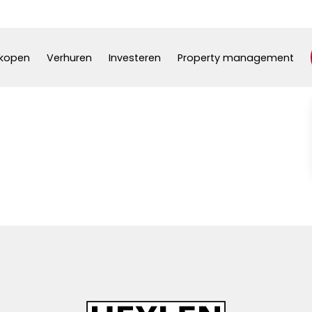
kopen
Verhuren
Investeren
Property management