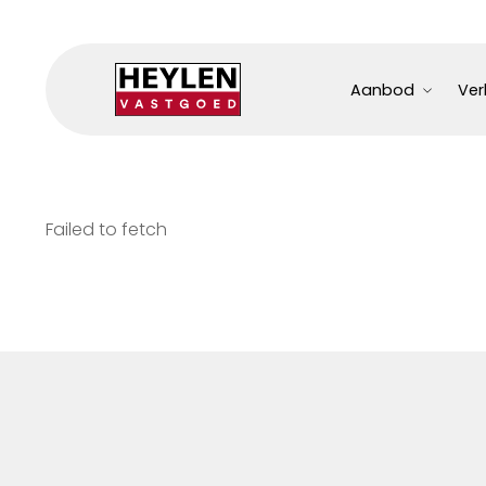
Aanbod
Ver
Failed to fetch