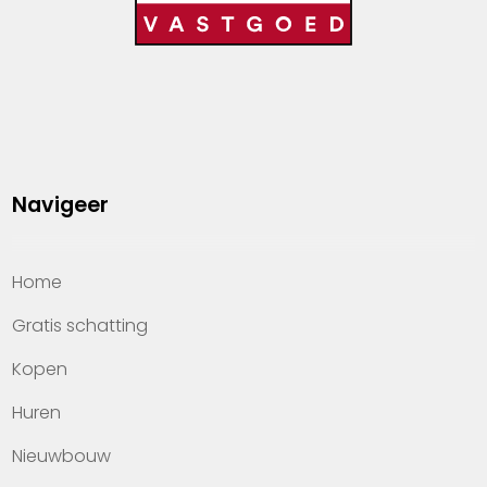
Navigeer
Home
Gratis schatting
Kopen
Huren
Nieuwbouw