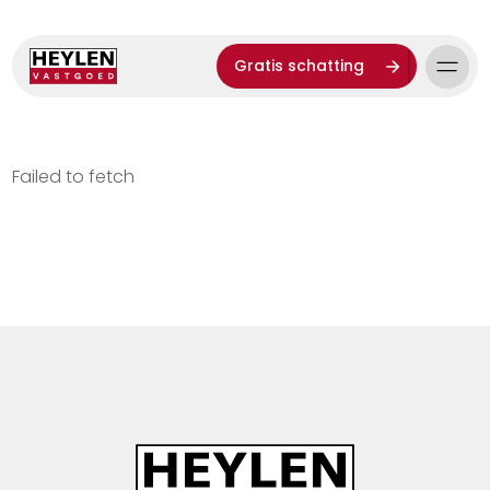
Gratis schatting
Failed to fetch