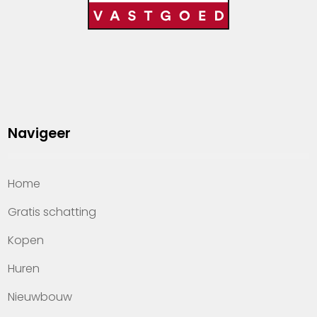
Navigeer
Home
Gratis schatting
Kopen
Huren
Nieuwbouw