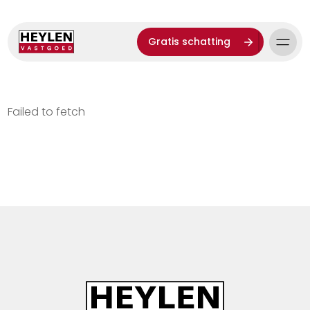
Gratis schatting
Failed to fetch