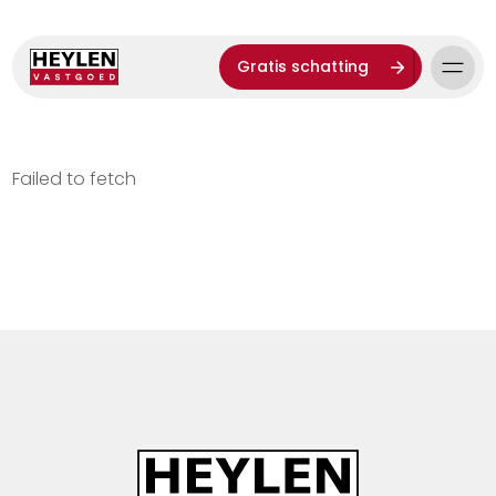
Gratis schatting
Failed to fetch