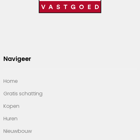
Navigeer
Home
Gratis schatting
Kopen
Huren
Nieuwbouw