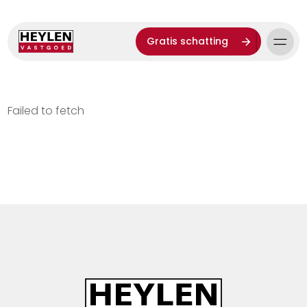
Gratis schatting
Failed to fetch