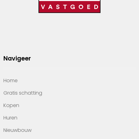
Navigeer
Home
Gratis schatting
Kopen
Huren
Nieuwbouw