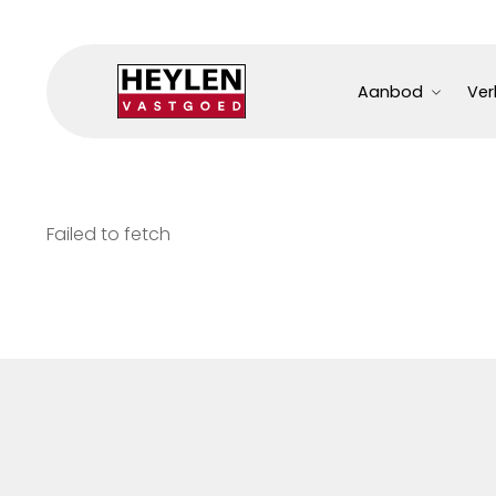
Aanbod
Ver
Failed to fetch