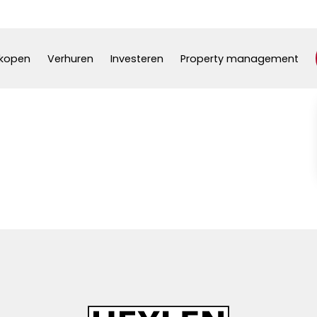
kopen
Verhuren
Investeren
Property management