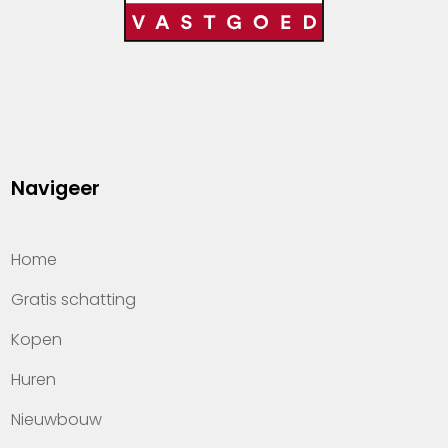
Navigeer
Home
Gratis schatting
Kopen
Huren
Nieuwbouw