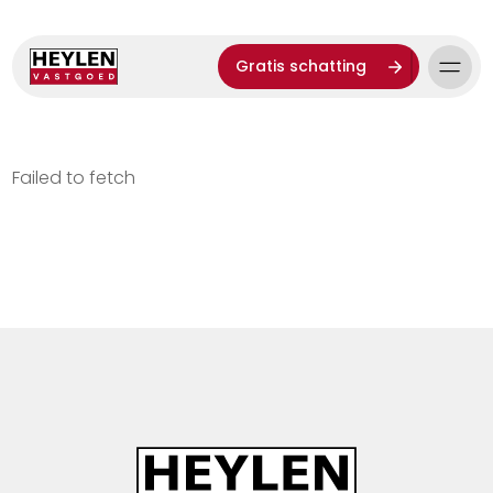
Gratis schatting
Failed to fetch