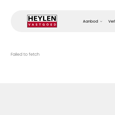
Aanbod
Ver
Failed to fetch