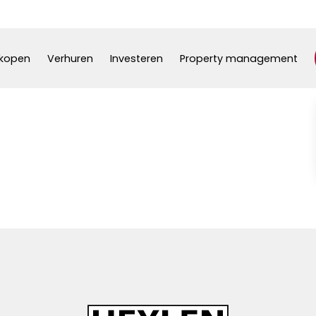
kopen
Verhuren
Investeren
Property management