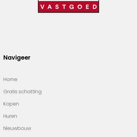
Navigeer
Home
Gratis schatting
Kopen
Huren
Nieuwbouw