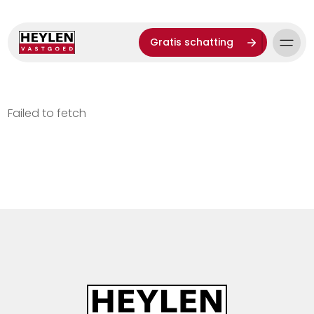
Gratis schatting
Failed to fetch