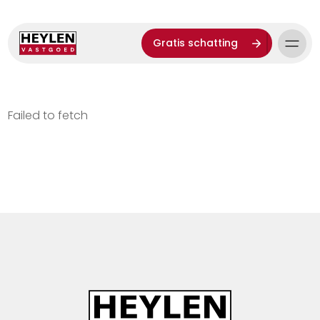
Gratis schatting
Failed to fetch