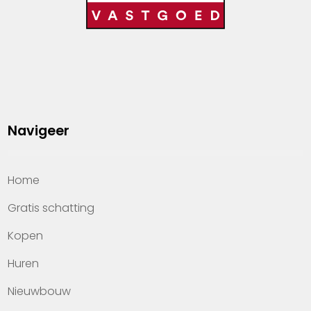
Navigeer
Home
Gratis schatting
Kopen
Huren
Nieuwbouw