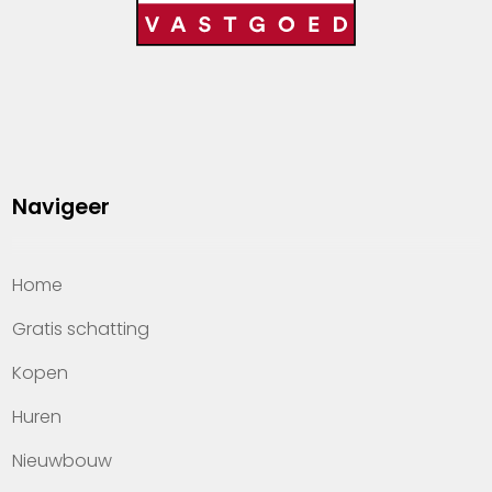
Navigeer
Home
Gratis schatting
Kopen
Huren
Nieuwbouw