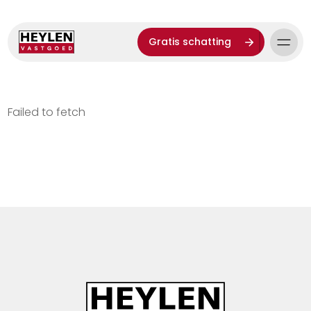
Gratis schatting
Failed to fetch