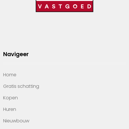
Navigeer
Home
Gratis schatting
Kopen
Huren
Nieuwbouw