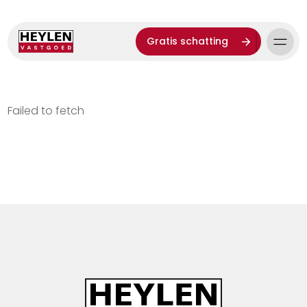
Gratis schatting
Failed to fetch