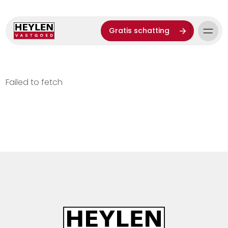
Gratis schatting
Failed to fetch