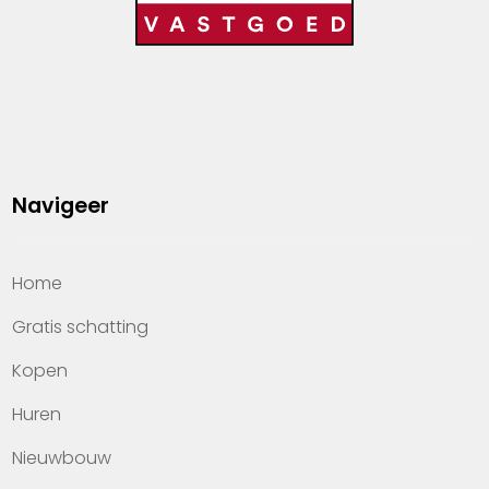
Navigeer
Home
Gratis schatting
Kopen
Huren
Nieuwbouw