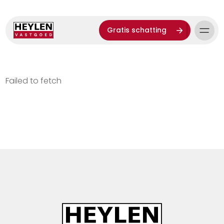
Gratis schatting
Failed to fetch