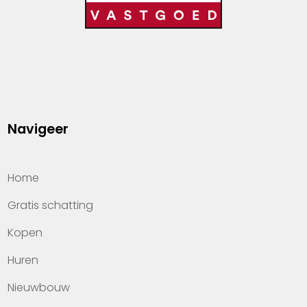
Navigeer
Home
Gratis schatting
Kopen
Huren
Nieuwbouw