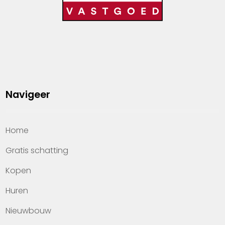
Navigeer
Home
Gratis schatting
Kopen
Huren
Nieuwbouw