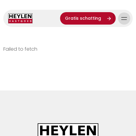
Gratis schatting
Failed to fetch