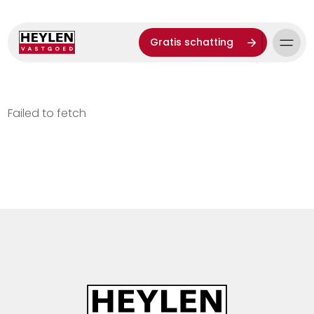
Gratis schatting
Failed to fetch