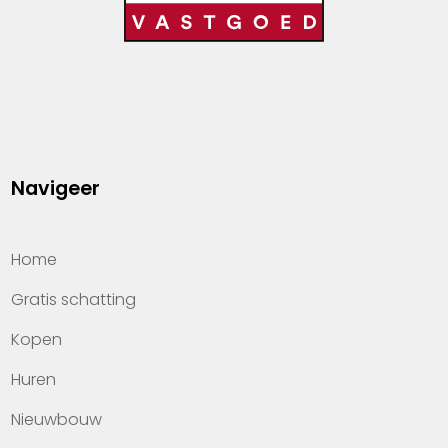
Navigeer
Home
Gratis schatting
Kopen
Huren
Nieuwbouw