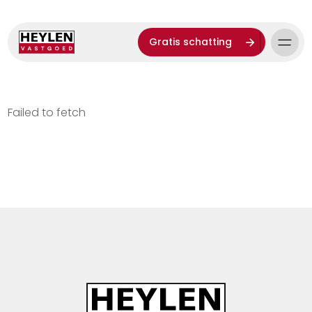
Gratis schatting
Failed to fetch