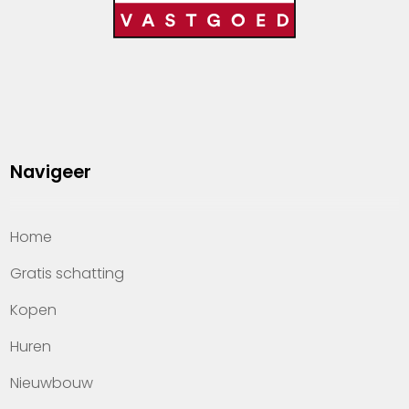
Navigeer
Home
Gratis schatting
Kopen
Huren
Nieuwbouw