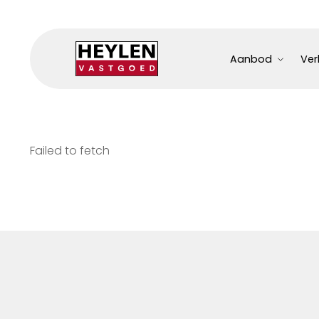
Aanbod
Ver
Failed to fetch