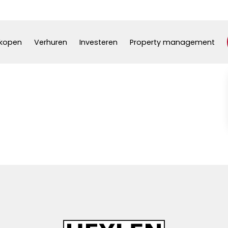
kopen
Verhuren
Investeren
Property management