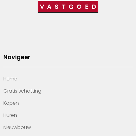
Navigeer
Home
Gratis schatting
Kopen
Huren
Nieuwbouw