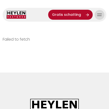
Gratis schatting
Failed to fetch