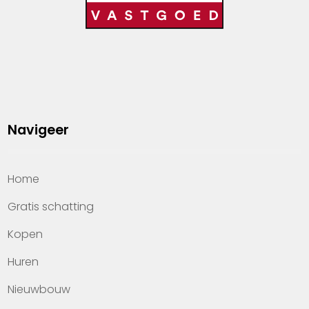
Navigeer
Home
Gratis schatting
Kopen
Huren
Nieuwbouw