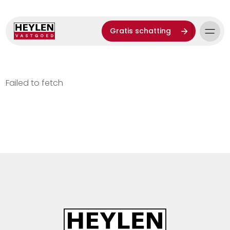
Gratis schatting
Failed to fetch