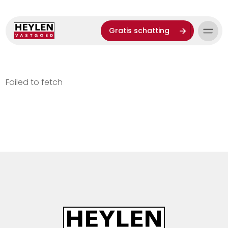
Gratis schatting
Failed to fetch