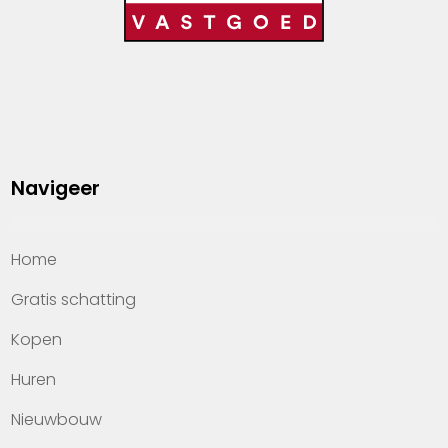
Navigeer
Home
Gratis schatting
Kopen
Huren
Nieuwbouw