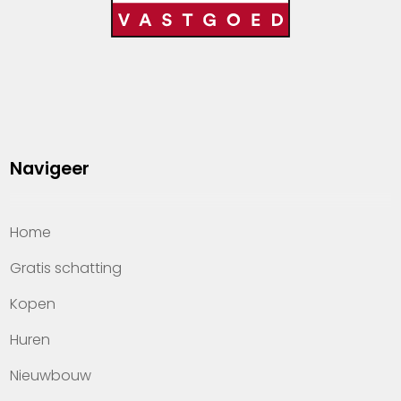
Navigeer
Home
Gratis schatting
Kopen
Huren
Nieuwbouw