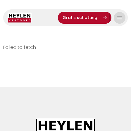
Gratis schatting
Failed to fetch