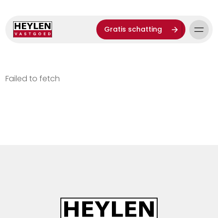
Gratis schatting
Failed to fetch