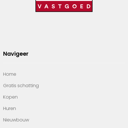
Navigeer
Home
Gratis schatting
Kopen
Huren
Nieuwbouw