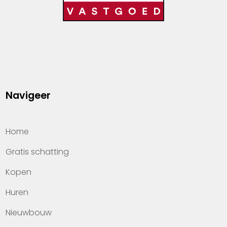
Navigeer
Home
Gratis schatting
Kopen
Huren
Nieuwbouw