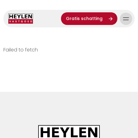
Gratis schatting
Failed to fetch