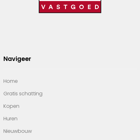
Navigeer
Home
Gratis schatting
Kopen
Huren
Nieuwbouw