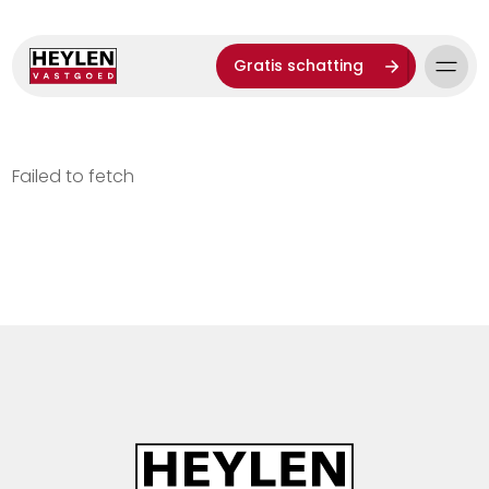
Gratis schatting
Failed to fetch