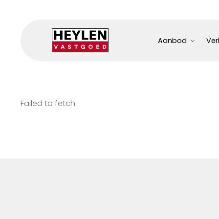
Aanbod
Ver
Failed to fetch