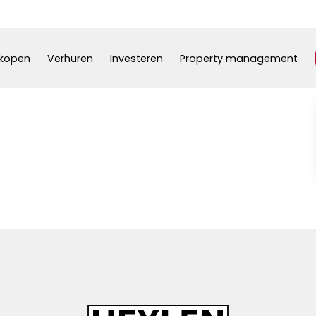
kopen
Verhuren
Investeren
Property management