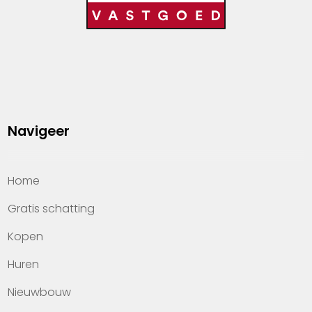
Navigeer
Home
Gratis schatting
Kopen
Huren
Nieuwbouw