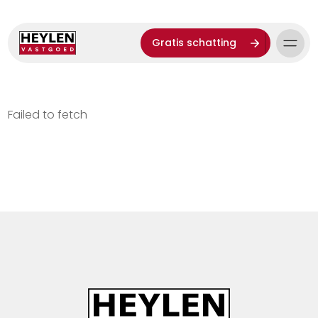
Gratis schatting
Failed to fetch